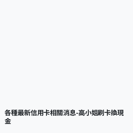
各種最新信用卡相關消息-高小姐刷卡換現
金