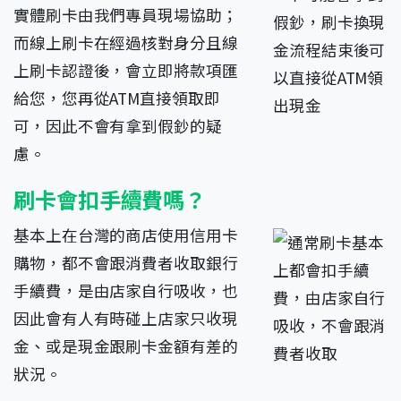
實體刷卡由我們專員現場協助；
而線上刷卡在經過核對身分且線
上刷卡認證後，會立即將款項匯
給您，您再從ATM直接領取即
可，因此不會有拿到假鈔的疑
慮。
刷卡會扣手續費嗎？
基本上在台灣的商店使用信用卡
購物，都不會跟消費者收取銀行
手續費，是由店家自行吸收，也
因此會有人有時碰上店家只收現
金、或是現金跟刷卡金額有差的
狀況。