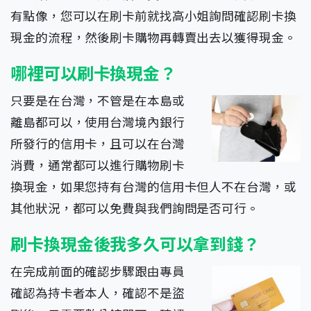
有點像，您可以在刷卡前就找高小姐詢問確認刷卡換
現金的流程，然後刷卡購物再轉賣出去以獲得現金。
哪裡可以刷卡換現金？
只要是在台灣，不管是在本島或
離島都可以，使用台灣境內銀行
所發行的信用卡，且可以在台灣
消費，通常都可以進行購物刷卡
換現金，如果您持有台灣的信用卡但人不在台灣，或
其他狀況，都可以免費與我們詢問是否可行。
刷卡換現金後我多久可以拿到錢？
在完成前面的確認步驟跟由專員
確認為持卡者本人，確認不是盜